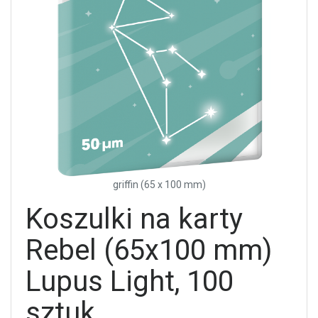
griffin (65 x 100 mm)
Koszulki na karty
Rebel (65x100 mm)
Lupus Light, 100
sztuk